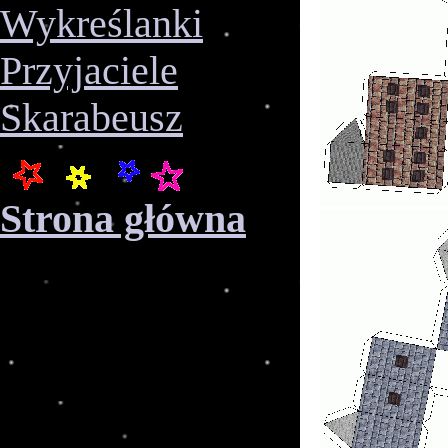
Wykreślanki
Przyjaciele
Skarabeusz
Strona główna