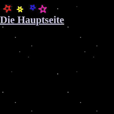
Die Hauptseite