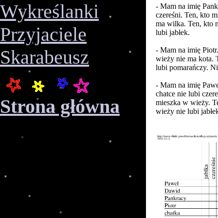
Wykreślanki
- Mam na imię Pankr
czereśni. Ten, kto 
ma wilka. Ten, kto 
Przyjaciele
lubi jabłek.
- Mam na imię Piotr
Skarabeusz
wieży nie ma kota. 
lubi pomarańczy. N
- Mam na imię Pawe
chatce nie lubi czer
Strona główna
mieszka w wieży. T
wieży nie lubi jabłe