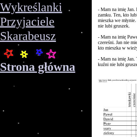
Wykreślanki
- Mam na imię Jan. 
zamku. Ten, kto lub
Przyjaciele
mieszka we młynie. 
nie lubi gruszek.
Skarabeusz
- Mam na imię Pawe
czereśni. Jan nie m
kto mieszka w wieży
- Mam na imię Jan. 
Strona główna
kuźni nie lubi grusz