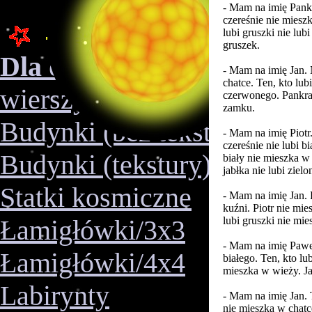
- Mam na imię Pankr
czereśnie nie miesz
lubi gruszki nie lubi
gruszek.
Dla dzieci
- Mam na imię Jan.
chatce. Ten, kto lub
wierszyki
czerwonego. Pankra
zamku.
Budynki (bez tekstur)
- Mam na imię Piotr.
czereśnie nie lubi bi
Budynki (tekstury)
biały nie mieszka w 
jabłka nie lubi zielo
Statki kosmiczne
- Mam na imię Jan. 
kuźni. Piotr nie mie
Łamigłówki/3x3
lubi gruszki nie mie
- Mam na imię Paweł
Łamigłówki/4x4
białego. Ten, kto lub
mieszka w wieży. Ja
Labirynty
- Mam na imię Jan. 
nie mieszka w chatce