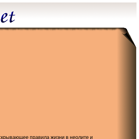
скрывающее правила жизни в неолите и