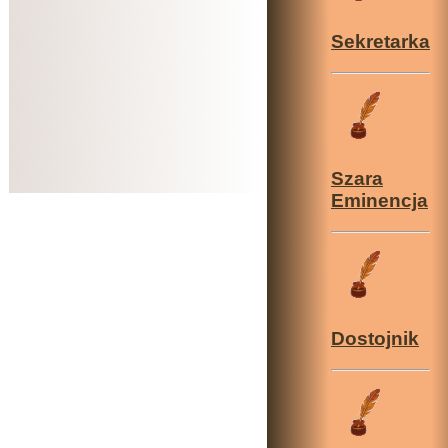
Sekretarka
Szara
Eminencja
Dostojnik