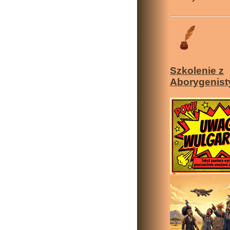
Szkolenie z
Aborygenist